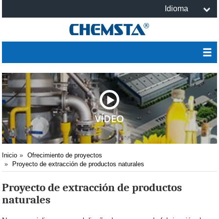
Idioma
VÍDEO
Inicio
Ofrecimiento de proyectos
Proyecto de extracción de productos naturales
Proyecto de extracción de productos
naturales