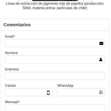
Línea de extracción de pigmento rojo de paprika (producción:
50t/d, materia prima: partículas de chile)
Comentarios