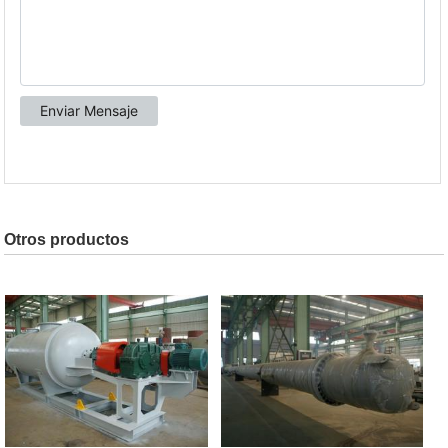
Otros productos