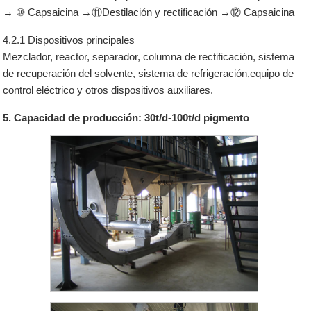
→ ⑩ Capsaicina →⑪Destilación y rectificación →⑫ Capsaicina
4.2.1 Dispositivos principales
Mezclador, reactor, separador, columna de rectificación, sistema
de recuperación del solvente, sistema de refrigeración,equipo de
control eléctrico y otros dispositivos auxiliares.
5. Capacidad de producción: 30t/d-100t/d pigmento